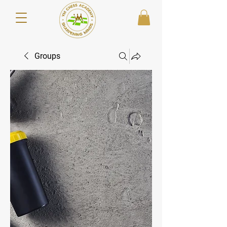
Groups