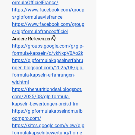
ormulaOfficielFrance/
https://www.facebook.com/group
s/glpformulaavisfrance
https://www.facebook.com/group
s/glpformulafranceofficiel
Andere Referenzen👇
https://groups.google.com/g/glp-
formula-kapseln/c/vkNxpV0Ao2k
https://glpformulakapselnerfahru
ngen.blogspot.com/2025/08/glp-
formula-kapseln-erfahrungen-
wir.html
https://thenutritiondeal.blogspot.
com/2025/08/glp-formula-
kapseln-bewertungen-preis.html
https://glpformulakapselndm.alb
oompro.com/
https://sites.google.com/view/glp
formulakapselnbewertung/home