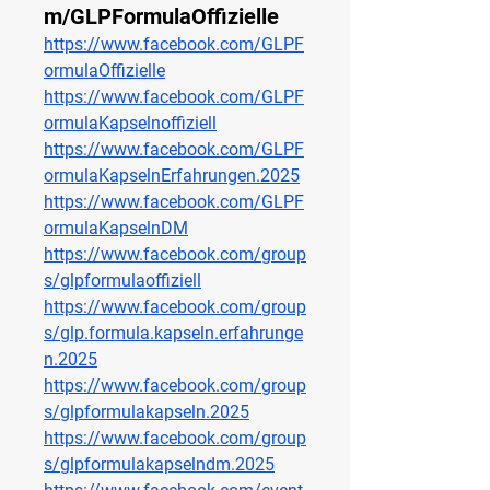
m/GLPFormulaOffizielle
https://www.facebook.com/GLPF
ormulaOffizielle
https://www.facebook.com/GLPF
ormulaKapselnoffiziell
https://www.facebook.com/GLPF
ormulaKapselnErfahrungen.2025
https://www.facebook.com/GLPF
ormulaKapselnDM
https://www.facebook.com/group
s/glpformulaoffiziell
https://www.facebook.com/group
s/glp.formula.kapseln.erfahrunge
n.2025
https://www.facebook.com/group
s/glpformulakapseln.2025
https://www.facebook.com/group
s/glpformulakapselndm.2025