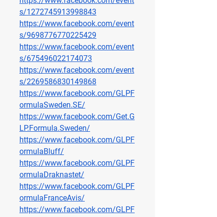
https://www.facebook.com/event
s/1272745913998843
https://www.facebook.com/event
s/9698776770225429
https://www.facebook.com/event
s/675496022174073
https://www.facebook.com/event
s/2269586830149868
https://www.facebook.com/GLPF
ormulaSweden.SE/
https://www.facebook.com/Get.G
LP.Formula.Sweden/
https://www.facebook.com/GLPF
ormulaBluff/
https://www.facebook.com/GLPF
ormulaDraknastet/
https://www.facebook.com/GLPF
ormulaFranceAvis/
https://www.facebook.com/GLPF