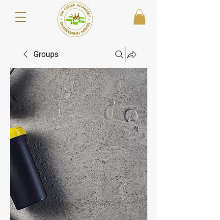
Groups