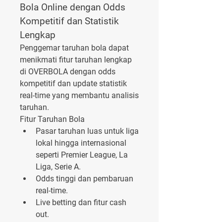
Bola Online dengan Odds 
Kompetitif dan Statistik 
Lengkap
Penggemar taruhan bola dapat 
menikmati fitur taruhan lengkap 
di OVERBOLA dengan odds 
kompetitif dan update statistik 
real-time yang membantu analisis 
taruhan.
Fitur Taruhan Bola
Pasar taruhan luas untuk liga 
lokal hingga internasional 
seperti Premier League, La 
Liga, Serie A.
Odds tinggi dan pembaruan 
real-time.
Live betting dan fitur cash 
out.