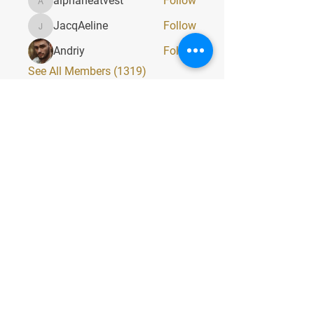
alphaheatvest
Follow
alphaheatvest
JacqAeline
Follow
JacqAeline
Andriy
Follow
See All Members (1319)
Quick Menu
Home
About
Classes
Contact
Stay Tuned
Subscribe Now and Get Exclusive