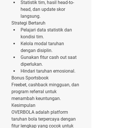
Statistik tim, hasil head-to-
head, dan update skor 
langsung.
Strategi Bertaruh
Pelajari data statistik dan 
kondisi tim.
Kelola modal taruhan 
dengan disiplin.
Gunakan fitur cash out saat 
diperlukan.
Hindari taruhan emosional.
Bonus Sportsbook
Freebet, cashback mingguan, dan 
program referral untuk 
menambah keuntungan.
Kesimpulan
OVERBOLA adalah platform 
taruhan bola terpercaya dengan 
fitur lengkap yang cocok untuk 